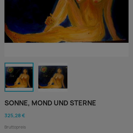
SONNE, MOND UND STERNE
325,28 €
Bruttopreis